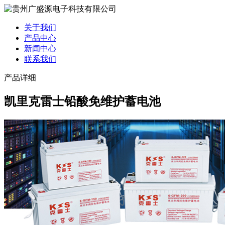
关于我们
产品中心
新闻中心
联系我们
产品详细
凯里克雷士铅酸免维护蓄电池