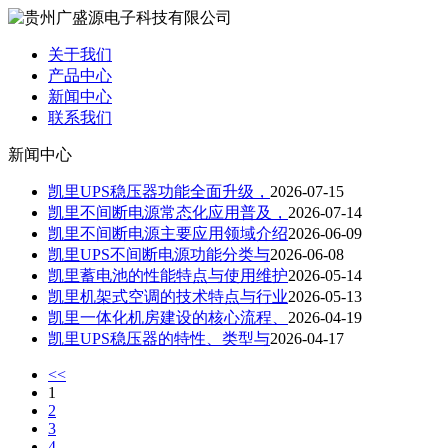
关于我们
产品中心
新闻中心
联系我们
新闻中心
凯里UPS稳压器功能全面升级，
2026-07-15
凯里不间断电源常态化应用普及，
2026-07-14
凯里不间断电源主要应用领域介绍
2026-06-09
凯里UPS不间断电源功能分类与
2026-06-08
凯里蓄电池的性能特点与使用维护
2026-05-14
凯里机架式空调的技术特点与行业
2026-05-13
凯里一体化机房建设的核心流程、
2026-04-19
凯里UPS稳压器的特性、类型与
2026-04-17
<<
1
2
3
4