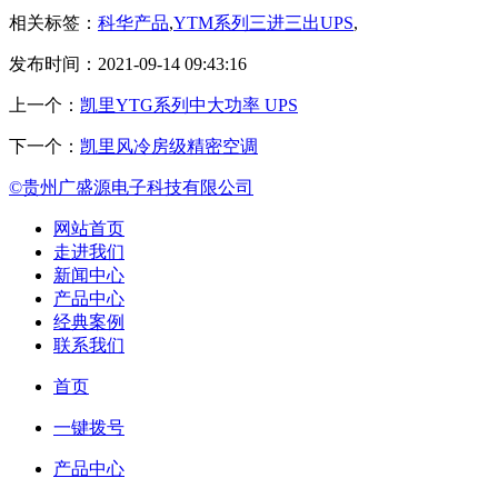
相关标签：
科华产品
,
YTM系列三进三出UPS
,
发布时间：2021-09-14 09:43:16
上一个：
凯里YTG系列中大功率 UPS
下一个：
凯里风冷房级精密空调
©贵州广盛源电子科技有限公司
网站首页
走进我们
新闻中心
产品中心
经典案例
联系我们
首页
一键拨号
产品中心