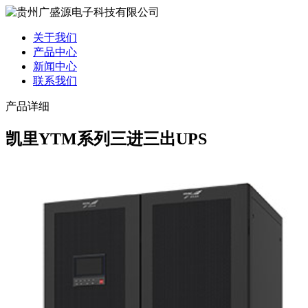
关于我们
产品中心
新闻中心
联系我们
产品详细
凯里YTM系列三进三出UPS