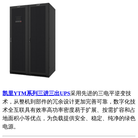
凯里YTM系列三进三出UPS
采用先进的三电平逆变技
术，从整机到部件的冗余设计更加完善可靠，数字化技
术全互联具有效率高功率密度易于扩展、按需扩容和占
地面积小等优点，为负载提供安全、稳定、纯净的绿色
电源。