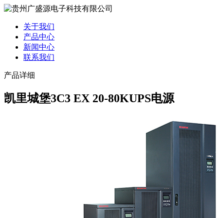
关于我们
产品中心
新闻中心
联系我们
产品详细
凯里城堡3C3 EX 20-80KUPS电源