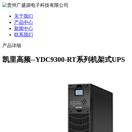
关于我们
产品中心
新闻中心
联系我们
产品详细
凯里高频--YDC9300-RT系列机架式UPS