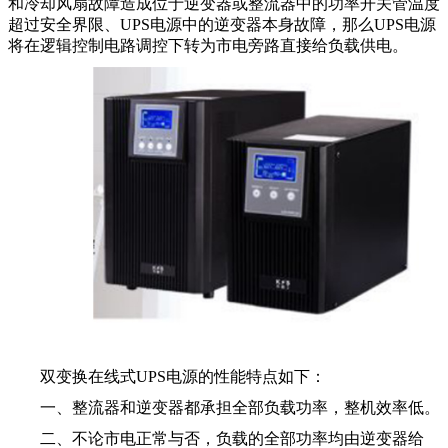
和冷却风扇故障造成位于逆变器或整流器中的功率开关管温度
超过安全界限、UPS电源中的逆变器本身故障，那么UPS电源
将在逻辑控制电路调控下转为市电旁路直接给负载供电。
双变换在线式
UPS电源的性能特点如下：
一、整流器和逆变器都承担全部负载功率，整机效率低。
二、不论市电正常与否，负载的全部功率均由逆变器给