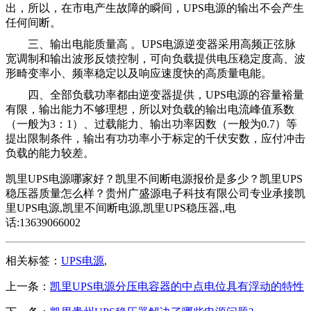
出，所以，在市电产生故障的瞬间，
UPS电源的输出不会产生
任何间断。
三、输出电能质量高
。
UPS电源逆变器采用高频正弦脉
宽调制和输出波形反馈控制，可向负载提供电压稳定度高、波
形畸变率小、频率稳定以及响应速度快的高质量电能。
四、全部负载功率都由逆变器提供，
UPS电源的容量裕量
有限，输出能力不够理想，所以对负载的输出电流峰值系数
（一般为3：1）、过载能力、输出功率因数（一般为0.7）等
提出限制条件，输出有功功率小于标定的千伏安数，应付冲击
负载的能力较差。
凯里UPS电源哪家好？凯里不间断电源报价是多少？凯里UPS
稳压器质量怎么样？贵州广盛源电子科技有限公司专业承接凯
里UPS电源,凯里不间断电源,凯里UPS稳压器,,电
话:13639066002
相关标签：
UPS电源
,
上一条：
凯里UPS电源分压电容器的中点电位具有浮动的特性