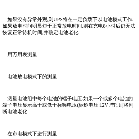
如果没有异常外观,则UPS将在一定负载下以电池模式工作.
如果放电时间明显短于正常放电时间,则在充电8小时后仍无法
恢复正常待机时间,并确定电池老化.
用万用表测量
电池放电模式下的测量
测量电池组中每个电池的端子电压.如果一个或多个电池的
端子电压显示高于或低于标称电压(标称电压:12V /节),则将判
断电池老化.
在市电模式下进行测量