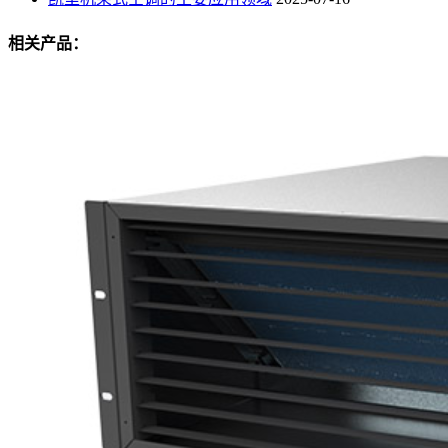
相关产品：