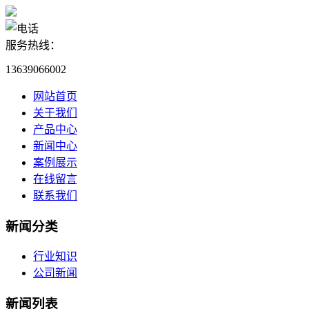
服务热线：
13639066002
网站首页
关于我们
产品中心
新闻中心
案例展示
在线留言
联系我们
新闻分类
行业知识
公司新闻
新闻列表