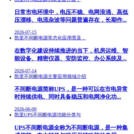
日常市电环境中，电压不稳、电网浪涌、高低
压漂移、电流杂波等问题普遍存在，长期作...
2026-07-15
凯里不间断电源常态化应用普及，
在数字化建设持续推进的当下，机房运维、智
能设备、精密仪器、安防监控、办公系统及...
2026-07-14
凯里不间断电源主要应用领域介绍
不间断电源简称UPS，是一种可以在市电异常
时持续供电、同时具备稳压和电网净化功...
2026-06-09
凯里UPS不间断电源功能分类与
UPS不间断电源全称为不间断电源，是一种集