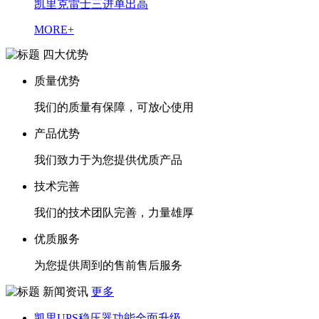
凯里克雷士三进单出高
MORE+
四大优势
质量优势
我们的质量有保障，可放心使用
产品优势
我们致力于为您提供优质产品
技术完善
我们的技术团队完善，力量雄厚
优质服务
为您提供周到的售前售后服务
新闻资讯
更多
凯里UPS稳压器功能全面升级，