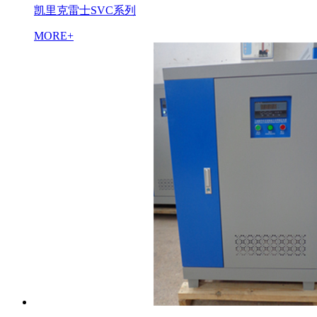
凯里克雷士SVC系列
MORE+