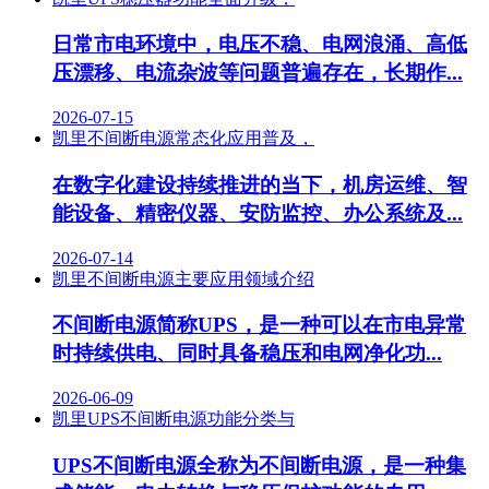
日常市电环境中，电压不稳、电网浪涌、高低
压漂移、电流杂波等问题普遍存在，长期作...
2026-07-15
凯里不间断电源常态化应用普及，
在数字化建设持续推进的当下，机房运维、智
能设备、精密仪器、安防监控、办公系统及...
2026-07-14
凯里不间断电源主要应用领域介绍
不间断电源简称UPS，是一种可以在市电异常
时持续供电、同时具备稳压和电网净化功...
2026-06-09
凯里UPS不间断电源功能分类与
UPS不间断电源全称为不间断电源，是一种集