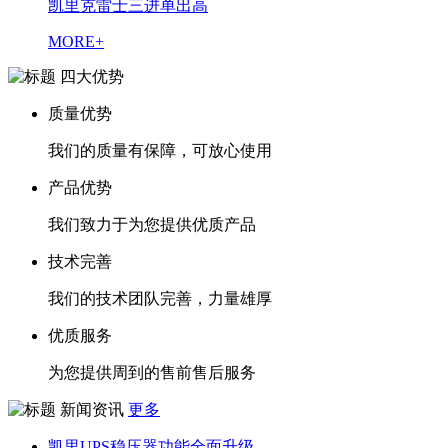
凯里克雷士三进单出高
MORE+
四大优势
质量优势
我们的质量有保障，可放心使用
产品优势
我们致力于为您提供优质产品
技术完善
我们的技术团队完善，力量雄厚
优质服务
为您提供周到的售前售后服务
新闻资讯
更多
凯里UPS稳压器功能全面升级，