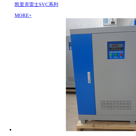
凯里克雷士SVC系列
MORE+